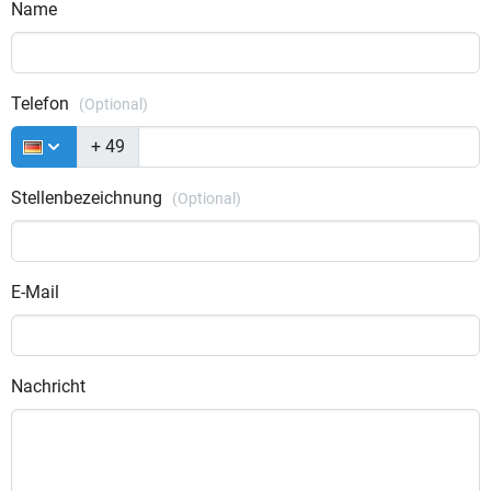
Name
Telefon
(Optional)
+ 49
Stellenbezeichnung
(Optional)
E-Mail
Nachricht